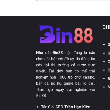
CH
G
Nhà cái Bin88
hiện đang là sân
G
Không chỉ dừng lại ở giấy phép PAGCO
chơi nổi bật với độ uy tín đáng tin
C
Testlabs – hai cái tên có tiếng trong n
cậy tại thị trường cá cược trực
C
tuyến. Tại đây bạn có thể trải
Kho trò chơi giải trí ho
nghiệm hơn 1000 trò chơi casino,
Đ
bắn cá, nổ hũ, game bài, lô đề...
BIN88
không chỉ được biết đến như một 
M
Tham gia ngay trải nghiệm với
nhóm người chơi. Dưới đây là những trò c
Bin88.
Cá cược thể thao BIN88
Tác Giả:
CEO Trần Hạo Kiên