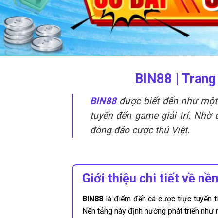
BIN88 | Tran
BIN88
được biết đến như một 
tuyến đến game giải trí. Nhờ 
đông đảo cược thủ Việt.
Giới thiệu chi tiết về n
BIN88
là điểm đến cá cược trực tuyến tí
Nền tảng này định hướng phát triển như m