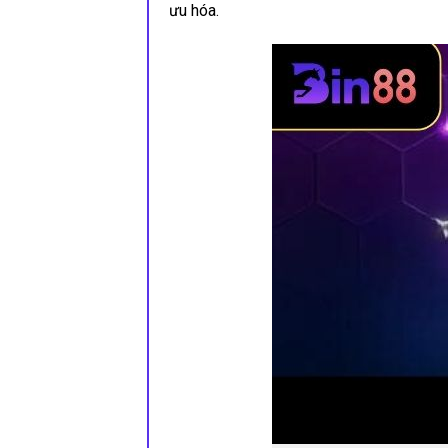
ưu hóa.