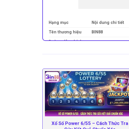
Hạng mục
Nội dung chi tiết
Tên thương hiệu
BIN88
Đường dẫn chính
https://eurotaxi.d
thức
Giấy phép hoạt
Được ủy quyền bởi I
động
môi trường chơi an
Tích hợp nhiều mô hì
Danh mục cá cược
cá đổi thưởng và hà
Chính sách khuyến
Triển khai liên tục 
mãi
khung giờ trong tuầ
Trải nghiệm giao
Giao diện web
BIN8
diện
định hướng và chọ
Chăm sóc người
Hệ thống hỗ trợ hoạ
dùng
Xổ Số Power 6/55 – Cách Thức Tra