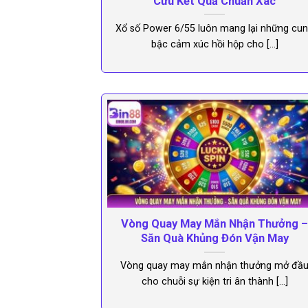
Cứu Kết Quả Chuẩn Xác
Chính sách an toàn
Sử dụng công nghệ m
dữ liệu
nhân, tài khoản và g
Xổ số Power 6/55 luôn mang lại những cu
BIN88 được cấp phép bở
bậc cảm xúc hồi hộp cho [...]
Một nền tảng cá cược trực tuyến được 
BIN88
hiện đang vận hành dưới sự cấp ph
trực thuộc chính phủ Philippines, nổi ti
Vòng Quay May Mắn Nhận Thưởng –
Săn Quà Khủng Đón Vận May
Vòng quay may mắn nhận thưởng mở đầ
cho chuỗi sự kiện tri ân thành [...]