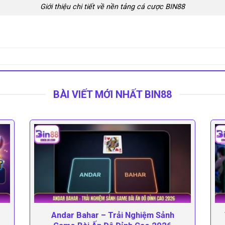
Giới thiệu chi tiết về nền tảng cá cược BIN88
e.com/
BÀI VIẾT MỚI NHẤT BIN88
sle of Man GSC – cơ quan quản lý trò chơi có tiêu chuẩn kiểm định
 toàn và minh bạch
nh giải trí: đặt cược thể thao ảo và thực, casino truyền hình với dea
ng loạt slot game tương tác
các gói thưởng theo chu kỳ: tặng thưởng đăng ký mới, ưu đãi nạp lần đ
n
8
tối giản, tốc độ phản hồi nhanh, tương thích với đa thiết bị (PC, di 
n lựa sản phẩm mong muốn
t động liên tục 24/7 qua live chat. Đội ngũ tư vấn được đào tạo để xử
Andar Bahar – Trải Nghiệm Sảnh