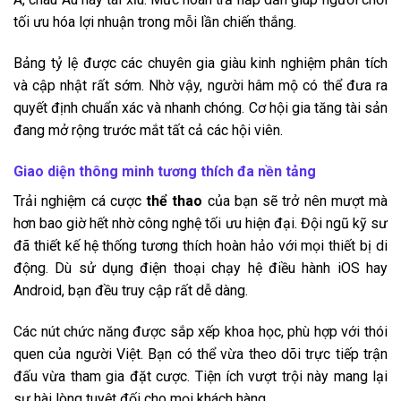
tối ưu hóa lợi nhuận trong mỗi lần chiến thắng.
Bảng tỷ lệ được các chuyên gia giàu kinh nghiệm phân tích
và cập nhật rất sớm. Nhờ vậy, người hâm mộ có thể đưa ra
quyết định chuẩn xác và nhanh chóng. Cơ hội gia tăng tài sản
đang mở rộng trước mắt tất cả các hội viên.
Giao diện thông minh tương thích đa nền tảng
Trải nghiệm cá cược
thể thao
của bạn sẽ trở nên mượt mà
hơn bao giờ hết nhờ công nghệ tối ưu hiện đại. Đội ngũ kỹ sư
đã thiết kế hệ thống tương thích hoàn hảo với mọi thiết bị di
động. Dù sử dụng điện thoại chạy hệ điều hành iOS hay
Android, bạn đều truy cập rất dễ dàng.
Các nút chức năng được sắp xếp khoa học, phù hợp với thói
quen của người Việt. Bạn có thể vừa theo dõi trực tiếp trận
đấu vừa tham gia đặt cược. Tiện ích vượt trội này mang lại
sự hài lòng tuyệt đối cho mọi khách hàng.