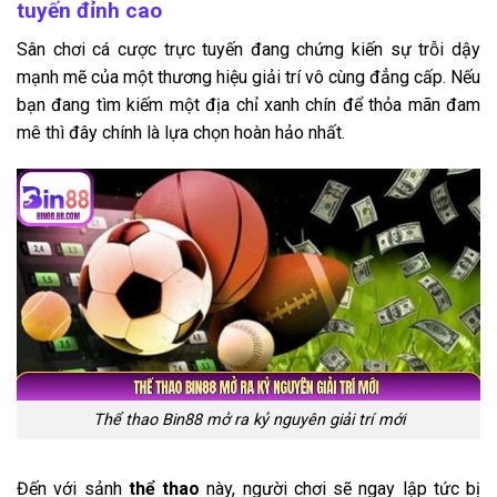
tuyến đỉnh cao
Sân chơi cá cược trực tuyến đang chứng kiến sự trỗi dậy
mạnh mẽ của một thương hiệu giải trí vô cùng đẳng cấp. Nếu
bạn đang tìm kiếm một địa chỉ xanh chín để thỏa mãn đam
mê thì đây chính là lựa chọn hoàn hảo nhất.
Thể thao Bin88 mở ra kỷ nguyên giải trí mới
Đến với sảnh
thể thao
này, người chơi sẽ ngay lập tức bị