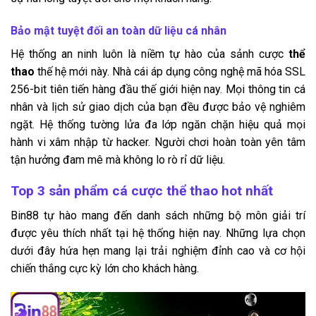
Bảo mật tuyệt đối an toàn dữ liệu cá nhân
Hệ thống an ninh luôn là niềm tự hào của sảnh cược
thể
thao
thế hệ mới này. Nhà cái áp dụng công nghệ mã hóa SSL
256-bit tiên tiến hàng đầu thế giới hiện nay. Mọi thông tin cá
nhân và lịch sử giao dịch của bạn đều được bảo vệ nghiêm
ngặt. Hệ thống tường lửa đa lớp ngăn chặn hiệu quả mọi
hành vi xâm nhập từ hacker. Người chơi hoàn toàn yên tâm
tận hưởng đam mê mà không lo rò rỉ dữ liệu.
Top 3 sản phẩm cá cược thể thao hot nhất
Bin88 tự hào mang đến danh sách những bộ môn giải trí
được yêu thích nhất tại hệ thống hiện nay. Những lựa chọn
dưới đây hứa hẹn mang lại trải nghiệm đỉnh cao và cơ hội
chiến thắng cực kỳ lớn cho khách hàng.