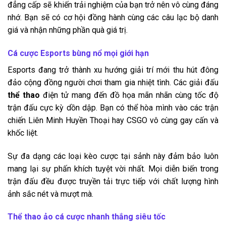
đẳng cấp sẽ khiến trải nghiệm của bạn trở nên vô cùng đáng
nhớ. Bạn sẽ có cơ hội đồng hành cùng các câu lạc bộ danh
giá và nhận những phần quà giá trị.
Cá cược Esports bùng nổ mọi giới hạn
Esports đang trở thành xu hướng giải trí mới thu hút đông
đảo cộng đồng người chơi tham gia nhiệt tình. Các giải đấu
thể thao
điện tử mang đến đồ họa mãn nhãn cùng tốc độ
trận đấu cực kỳ dồn dập. Bạn có thể hòa mình vào các trận
chiến Liên Minh Huyền Thoại hay CSGO vô cùng gay cấn và
khốc liệt.
Sự đa dạng các loại kèo cược tại sảnh này đảm bảo luôn
mang lại sự phấn khích tuyệt vời nhất. Mọi diễn biến trong
trận đấu đều được truyền tải trực tiếp với chất lượng hình
ảnh sắc nét và mượt mà.
Thể thao ảo cá cược nhanh thắng siêu tốc