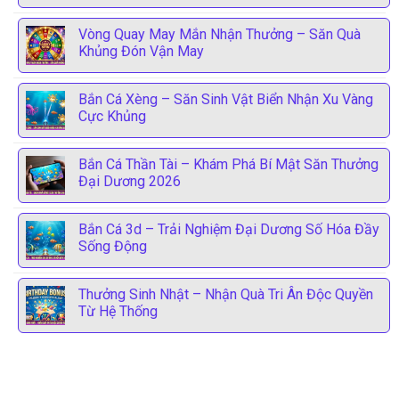
Vòng Quay May Mắn Nhận Thưởng – Săn Quà
Khủng Đón Vận May
Bắn Cá Xèng – Săn Sinh Vật Biển Nhận Xu Vàng
Cực Khủng
Bắn Cá Thần Tài – Khám Phá Bí Mật Săn Thưởng
Đại Dương 2026
Bắn Cá 3d – Trải Nghiệm Đại Dương Số Hóa Đầy
Sống Động
Thưởng Sinh Nhật – Nhận Quà Tri Ân Độc Quyền
Từ Hệ Thống