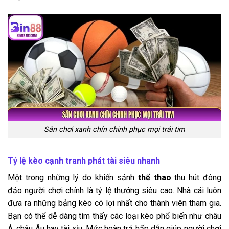
Sân chơi xanh chín chinh phục mọi trái tim
Tỷ lệ kèo cạnh tranh phát tài siêu nhanh
Một trong những lý do khiến sảnh
thể thao
thu hút đông
đảo người chơi chính là tỷ lệ thưởng siêu cao. Nhà cái luôn
đưa ra những bảng kèo có lợi nhất cho thành viên tham gia.
Bạn có thể dễ dàng tìm thấy các loại kèo phổ biến như châu
Á, châu Âu hay tài xỉu. Mức hoàn trả hấp dẫn giúp người chơi